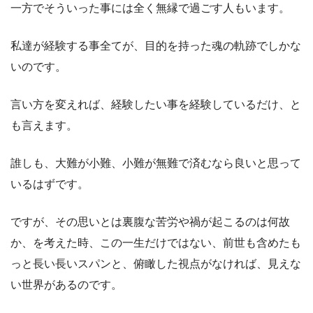
一方でそういった事には全く無縁で過ごす人もいます。
私達が経験する事全てが、目的を持った魂の軌跡でしかな
いのです。
言い方を変えれば、経験したい事を経験しているだけ、と
も言えます。
誰しも、大難が小難、小難が無難で済むなら良いと思って
いるはずです。
ですが、その思いとは裏腹な苦労や禍が起こるのは何故
か、を考えた時、この一生だけではない、前世も含めたも
っと長い長いスパンと、俯瞰した視点がなければ、見えな
い世界があるのです。