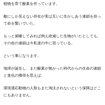
植物を育て酸素を作っています。
敵にしか見えない存在が実は互いに生かしあう連鎖を担っ
て命を繋いでいた。
もっと俯瞰してみれば例え絶滅した生物がいたとしても、
その命の連鎖は今私達の中に宿っている。
という事になります。
地球が誕生し、まだ酸素が無かった時代からの生命の連鎖
と進化の獲得を思えば、
環境適応動物の人類もまた淘汰されないという保障はどこ
にもありません。