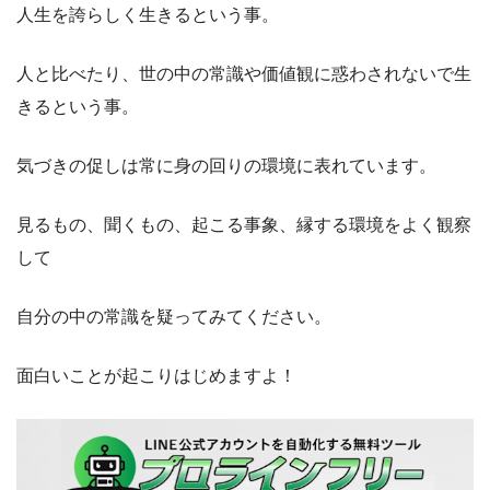
人生を誇らしく生きるという事。
人と比べたり、世の中の常識や価値観に惑わされないで生
きるという事。
気づきの促しは常に身の回りの環境に表れています。
見るもの、聞くもの、起こる事象、縁する環境をよく観察
して
自分の中の常識を疑ってみてください。
面白いことが起こりはじめますよ！