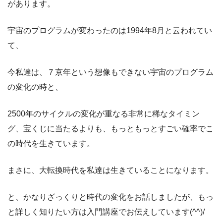
があります。
宇宙のプログラムが変わったのは1994年8月と云われてい
て、
今私達は、７京年という想像もできない宇宙のプログラム
の変化の時と、
2500年のサイクルの変化が重なる非常に稀なタイミン
グ、宝くじに当たるよりも、もっともっとすごい確率でこ
の時代を生きています。
まさに、大転換時代を私達は生きていることになります。
と、かなりざっくりと時代の変化をお話しましたが、もっ
と詳しく知りたい方は入門講座でお伝えしています(^^)/