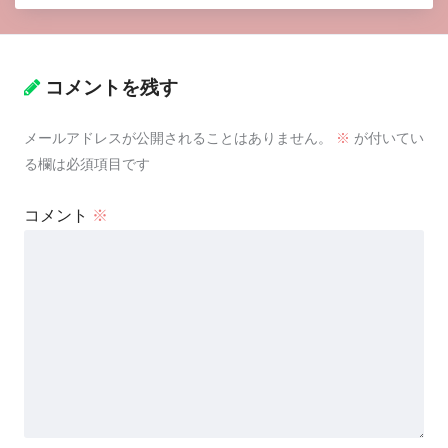
コメントを残す
メールアドレスが公開されることはありません。
※
が付いてい
る欄は必須項目です
コメント
※