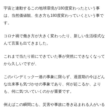
宇宙と連動するこの地球環境が180度変わったという事
は、当然価値観、生き方も180度変わっていくという事で
す。
コロナ禍で働き方が大きく変わったり、新しい生活様式な
んて言葉も出てきました。
これまで当たり前にできていた事が突然にできなくなって
から久しいですが、
このパンデミック一連の事象に限らず、過渡期の今はどん
な出来事も気づかせの事象であり、何が起こるか、より
も、何に気づいていくのかが重要です。
例えばこの瞬間にも、災害や事故に巻き込まれる人がいる