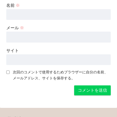
名前
※
メール
※
サイト
次回のコメントで使用するためブラウザーに自分の名前、
メールアドレス、サイトを保存する。