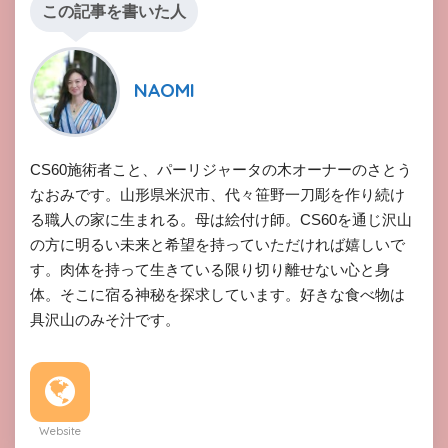
この記事を書いた人
NAOMI
CS60施術者こと、パーリジャータの木オーナーのさとう
なおみです。山形県米沢市、代々笹野一刀彫を作り続け
る職人の家に生まれる。母は絵付け師。CS60を通じ沢山
の方に明るい未来と希望を持っていただければ嬉しいで
す。肉体を持って生きている限り切り離せない心と身
体。そこに宿る神秘を探求しています。好きな食べ物は
具沢山のみそ汁です。
Website