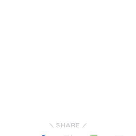
SHARE