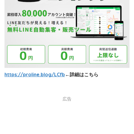
https://proline.blog/LCfb
←詳細はこちら
広告