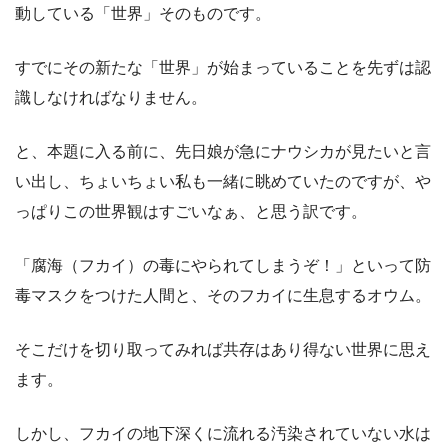
動している「世界」そのものです。
すでにその新たな「世界」が始まっていることを先ずは認
識しなければなりません。
と、本題に入る前に、先日娘が急にナウシカが見たいと言
い出し、ちょいちょい私も一緒に眺めていたのですが、や
っぱりこの世界観はすごいなぁ、と思う訳です。
「腐海（フカイ）の毒にやられてしまうぞ！」といって防
毒マスクをつけた人間と、そのフカイに生息するオウム。
そこだけを切り取ってみれば共存はあり得ない世界に思え
ます。
しかし、フカイの地下深くに流れる汚染されていない水は