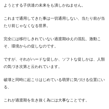
ようとする子供達の未来をも潰しかねません。
これまで通用してきた事は一切通用しない、当たり前が当
たり前じゃなくなる世界。
完全には移行しきれていない過渡期ゆえの混乱、激動こ
そ、環境からの促しなのです。
ですが、それがハードな促しか、ソフトな促しかは、人類
の気づき次第と云われています。
破壊と同時に起こりはじめている萌芽に気づける位置にい
る、
これが過渡期を生き抜く為には大事なことです。