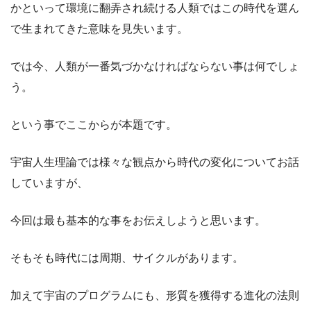
かといって環境に翻弄され続ける人類ではこの時代を選ん
で生まれてきた意味を見失います。
では今、人類が一番気づかなければならない事は何でしょ
う。
という事でここからが本題です。
宇宙人生理論では様々な観点から時代の変化についてお話
していますが、
今回は最も基本的な事をお伝えしようと思います。
そもそも時代には周期、サイクルがあります。
加えて宇宙のプログラムにも、形質を獲得する進化の法則