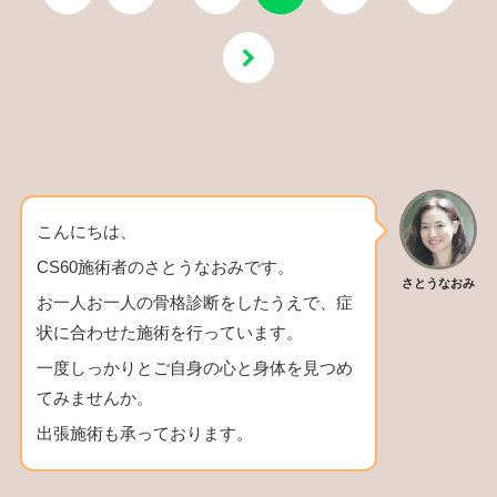
こんにちは、
CS60施術者のさとうなおみです。
さとうなおみ
お一人お一人の骨格診断をしたうえで、症
状に合わせた施術を行っています。
一度しっかりとご自身の心と身体を見つめ
てみませんか。
出張施術も承っております。