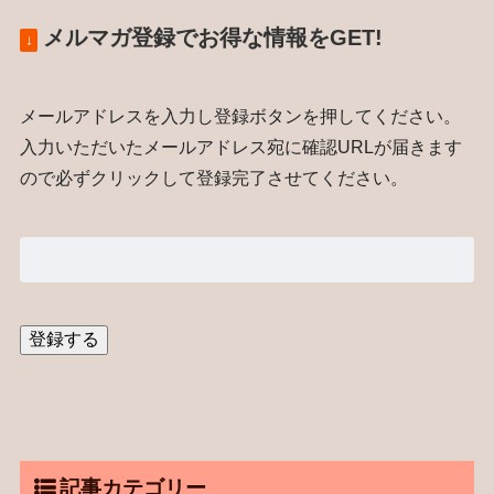
メルマガ登録でお得な情報をGET!
↓
メールアドレスを入力し登録ボタンを押してください。
入力いただいたメールアドレス宛に確認URLが届きます
ので必ずクリックして登録完了させてください。
記事カテゴリー